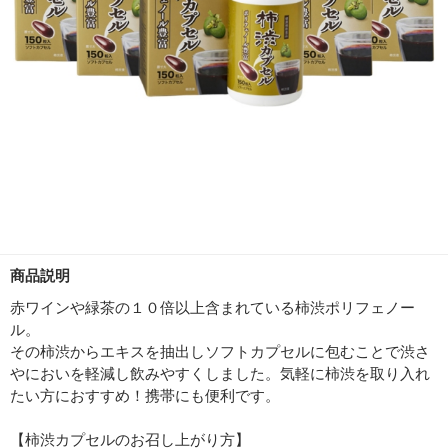
商品説明
赤ワインや緑茶の１０倍以上含まれている柿渋ポリフェノー
ル。
その柿渋からエキスを抽出しソフトカプセルに包むことで渋さ
やにおいを軽減し飲みやすくしました。気軽に柿渋を取り入れ
たい方におすすめ！携帯にも便利です。
【柿渋カプセルのお召し上がり方】