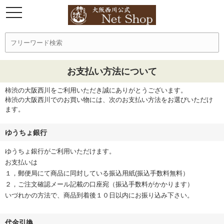
お支払い方法について
柿渋の大阪西川をご利用いただき誠にありがとうございます。
柿渋の大阪西川でのお買い物には、次のお支払い方法をお選びいただけ
ます。
ゆうちょ銀行
ゆうちょ銀行がご利用いただけます。
お支払いは
１，郵便局にて商品に同封している振込用紙(振込手数料無料）
２，ご注文確認メール記載の口座宛（振込手数料がかかります）
いづれかの方法で、商品到着後１０日以内にお振り込み下さい。
代金引換