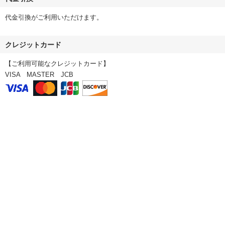
代金引換がご利用いただけます。
クレジットカード
【ご利用可能なクレジットカード】
VISA MASTER JCB