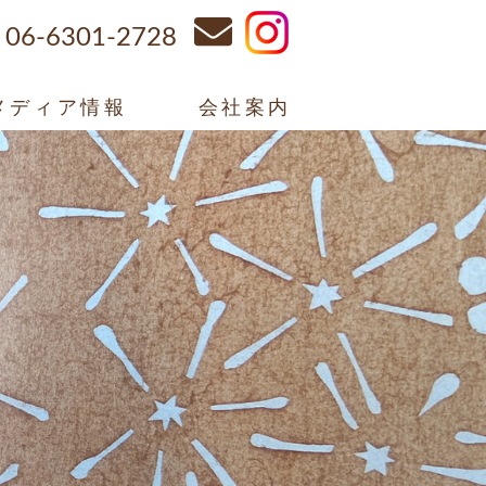
06-6301-2728
メディア情報
会社案内