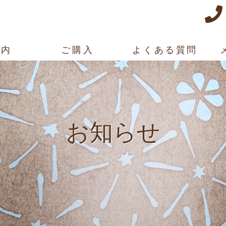
案内
ご購入
よくある質問
お知らせ