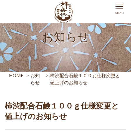
お知らせ
HOME
>
お知
>
柿渋配合石鹸１００ｇ仕様変更と
らせ
値上げのお知らせ
柿渋配合石鹸１００ｇ仕様変更と
値上げのお知らせ