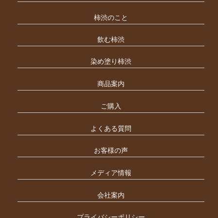
柿渋のこと
飲む柿渋
染め塗り柿渋
商品案内
ご購入
よくある質問
お客様の声
メディア情報
会社案内
プライバシーポリシー