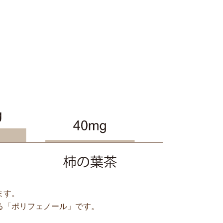
ます。
る「ポリフェノール」です。