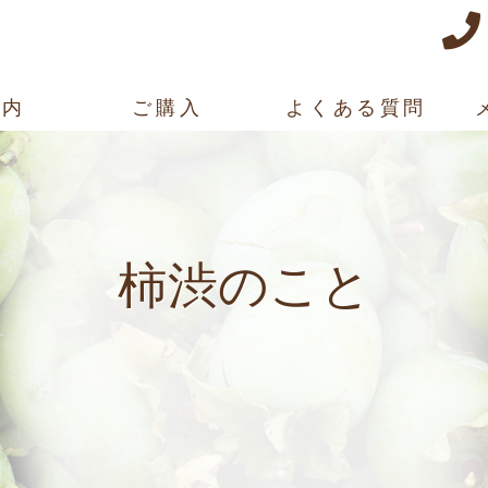
案内
ご購入
よくある質問
柿渋のこと