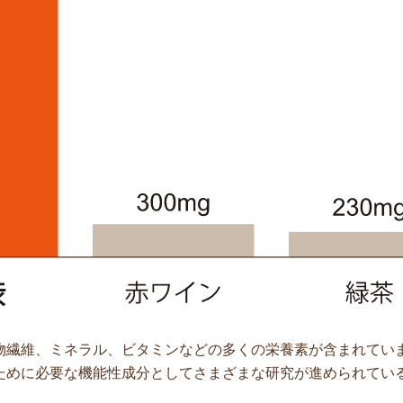
物繊維、ミネラル、ビタミンなどの多くの栄養素が含まれてい
ために必要な機能性成分としてさまざまな研究が進められてい