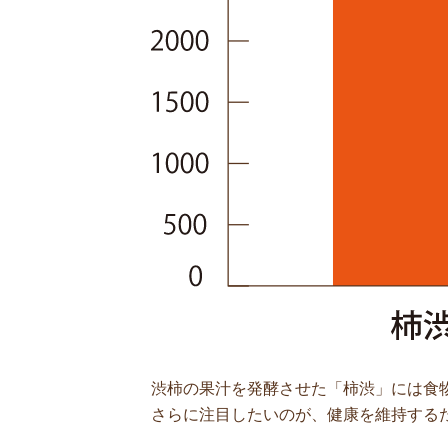
渋柿の果汁を発酵させた「柿渋」には食
さらに注目したいのが、健康を維持する