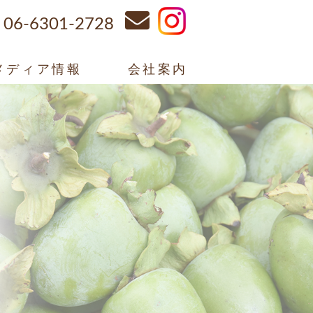
06-6301-2728
メディア情報
会社案内