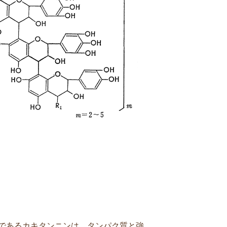
であるカキタンニンは、タンパク質と強