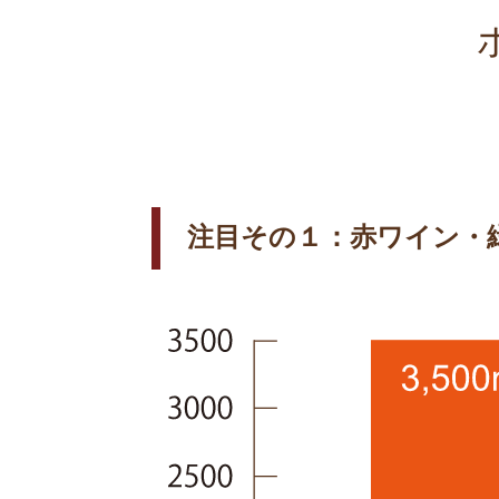
注目その１：赤ワイン・