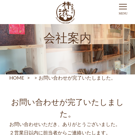
会社案内
HOME
>
>
お問い合わせが完了いたしました。
お問い合わせが完了いたしまし
た。
お問い合わせいただき、ありがとうございました。
２営業日以内に担当者からご連絡いたします。