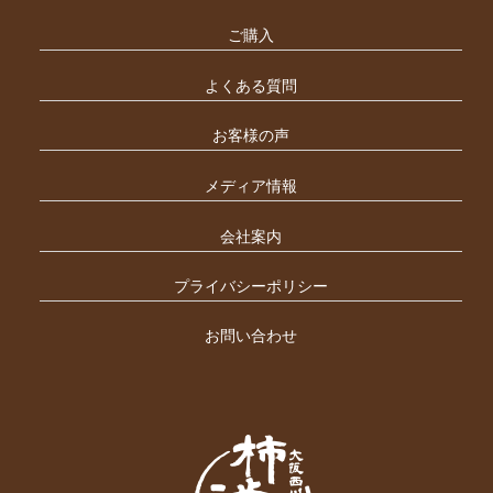
ご購入
よくある質問
お客様の声
メディア情報
会社案内
プライバシーポリシー
お問い合わせ